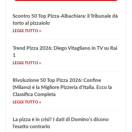
Scontro 50 Top Pizza-Albachiara: il Tribunale dà
torto al pizzaiolo
Trend Pizza 2026: Diego Vitagliano in TV su Rai
1
Rivoluzione 50 Top Pizza 2026: Confine
(Milano) è la Migliore Pizzeria d’Italia. Ecco la
Classifica Completa
La pizza è in crisi? I dati di Domino’s dicono
l’esatto contrario