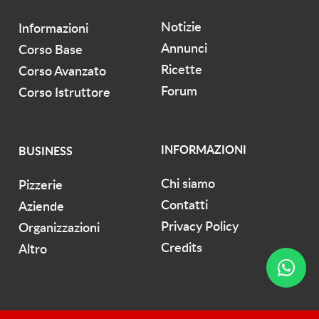
Notizie
Informazioni
Annunci
Corso Base
Ricette
Corso Avanzato
Forum
Corso Istruttore
INFORMAZIONI
BUSINESS
Chi siamo
Pizzerie
Contatti
Aziende
Privacy Policy
Organizzazioni
Credits
Altro