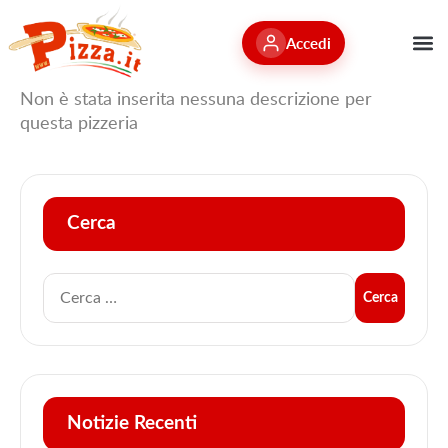
Accedi
Non è stata inserita nessuna descrizione per
questa pizzeria
Cerca
Notizie Recenti