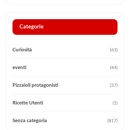
Categorie
Curiosità
(63)
eventi
(44)
Pizzaioli protagonisti
(37)
Ricette Utenti
(1)
Senza categoria
(817)