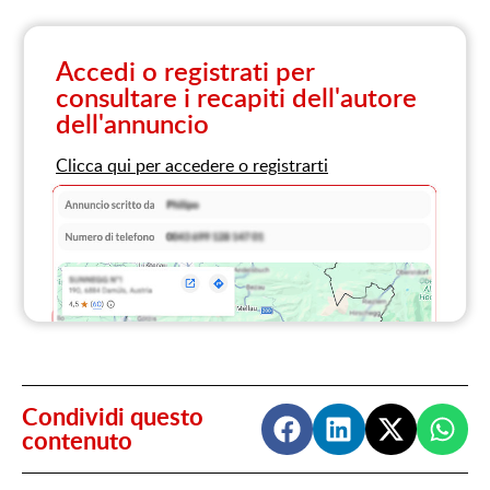
Accedi o registrati per
consultare i recapiti dell'autore
dell'annuncio
Clicca qui per accedere o registrarti
Condividi questo
contenuto