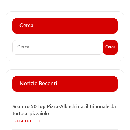
Cerca
Notizie Recenti
Scontro 50 Top Pizza-Albachiara: il Tribunale dà
torto al pizzaiolo