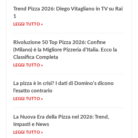
Trend Pizza 2026: Diego Vitagliano in TV su Rai
1
Rivoluzione 50 Top Pizza 2026: Confine
(Milano) è la Migliore Pizzeria d’Italia. Ecco la
Classifica Completa
La pizza è in crisi? I dati di Domino’s dicono
l’esatto contrario
La Nuova Era della Pizza nel 2026: Trend,
Impasti e News