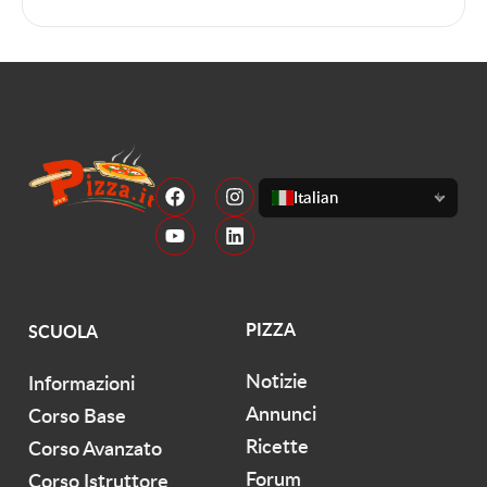
Italian
PIZZA
SCUOLA
Notizie
Informazioni
Annunci
Corso Base
Ricette
Corso Avanzato
Forum
Corso Istruttore