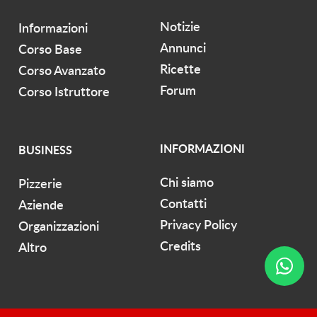
Notizie
Informazioni
Annunci
Corso Base
Ricette
Corso Avanzato
Forum
Corso Istruttore
INFORMAZIONI
BUSINESS
Chi siamo
Pizzerie
Contatti
Aziende
Privacy Policy
Organizzazioni
Credits
Altro