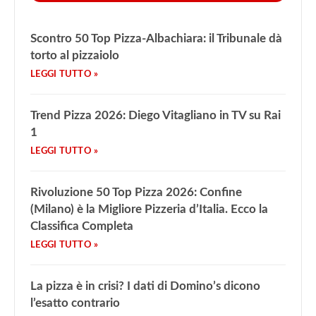
Scontro 50 Top Pizza-Albachiara: il Tribunale dà
torto al pizzaiolo
Trend Pizza 2026: Diego Vitagliano in TV su Rai
1
Rivoluzione 50 Top Pizza 2026: Confine
(Milano) è la Migliore Pizzeria d’Italia. Ecco la
Classifica Completa
La pizza è in crisi? I dati di Domino’s dicono
l’esatto contrario