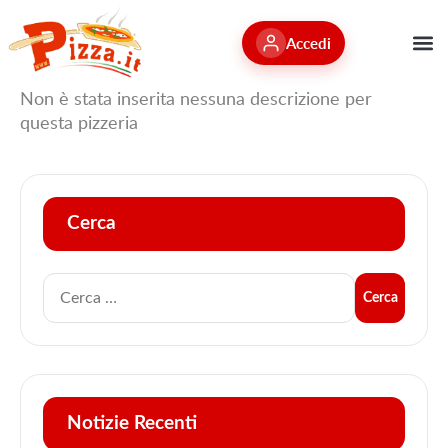
Accedi
Non è stata inserita nessuna descrizione per
questa pizzeria
Cerca
Notizie Recenti