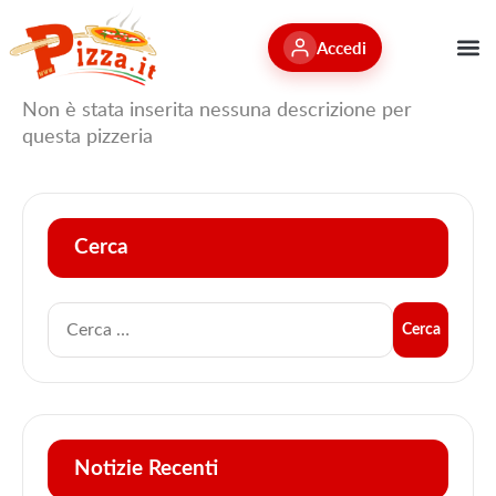
Accedi
Non è stata inserita nessuna descrizione per
questa pizzeria
Cerca
Notizie Recenti