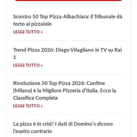
Scontro 50 Top Pizza-Albachiara: il Tribunale dà
torto al pizzaiolo
Trend Pizza 2026: Diego Vitagliano in TV su Rai
1
Rivoluzione 50 Top Pizza 2026: Confine
(Milano) è la Migliore Pizzeria d’Italia. Ecco la
Classifica Completa
La pizza è in crisi? I dati di Domino’s dicono
l’esatto contrario