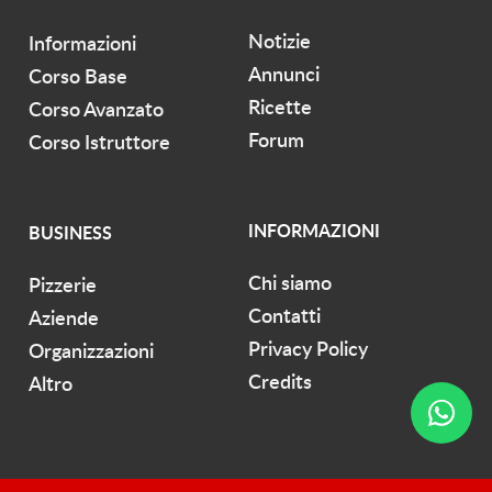
Notizie
Informazioni
Annunci
Corso Base
Ricette
Corso Avanzato
Forum
Corso Istruttore
INFORMAZIONI
BUSINESS
Chi siamo
Pizzerie
Contatti
Aziende
Privacy Policy
Organizzazioni
Credits
Altro