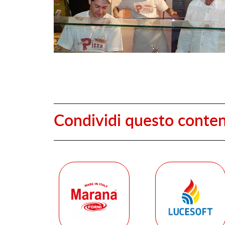
Condividi questo conte