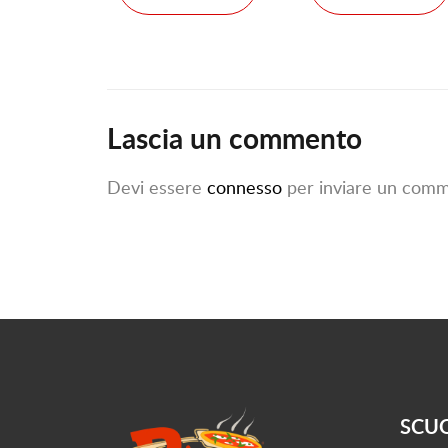
Lascia un commento
Devi essere
connesso
per inviare un comm
SCU