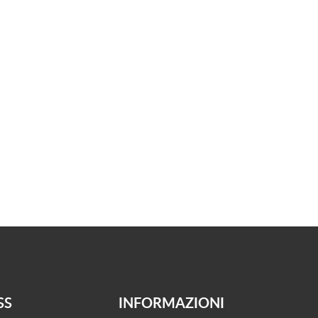
SS
INFORMAZIONI