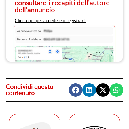
consultare i recapiti dell'autore
dell'annuncio
Clicca qui per accedere o registrarti
Condividi questo
contenuto