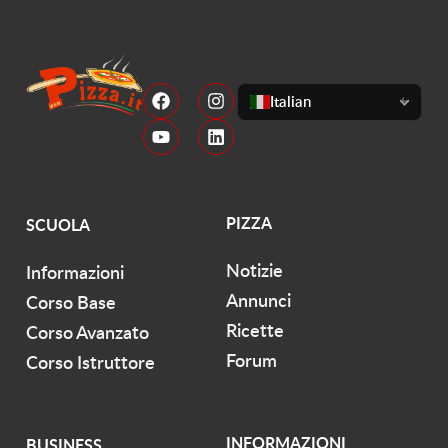
Italian
PIZZA
SCUOLA
Notizie
Informazioni
Annunci
Corso Base
Ricette
Corso Avanzato
Forum
Corso Istruttore
INFORMAZIONI
BUSINESS