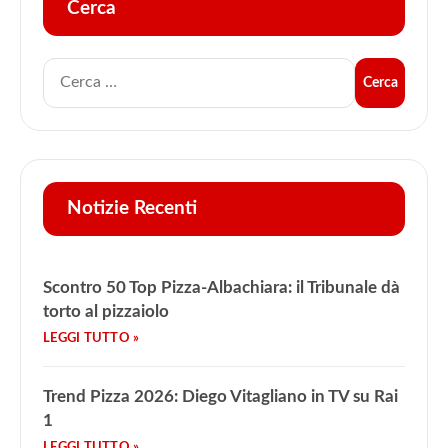
Cerca
Notizie Recenti
Scontro 50 Top Pizza-Albachiara: il Tribunale dà
torto al pizzaiolo
Trend Pizza 2026: Diego Vitagliano in TV su Rai
1