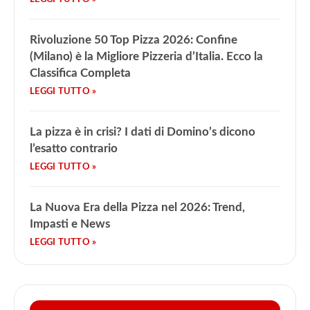
Rivoluzione 50 Top Pizza 2026: Confine
(Milano) è la Migliore Pizzeria d’Italia. Ecco la
Classifica Completa
La pizza è in crisi? I dati di Domino’s dicono
l’esatto contrario
La Nuova Era della Pizza nel 2026: Trend,
Impasti e News