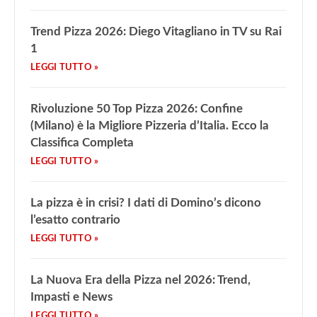
Trend Pizza 2026: Diego Vitagliano in TV su Rai
1
Rivoluzione 50 Top Pizza 2026: Confine
(Milano) è la Migliore Pizzeria d’Italia. Ecco la
Classifica Completa
La pizza è in crisi? I dati di Domino’s dicono
l’esatto contrario
La Nuova Era della Pizza nel 2026: Trend,
Impasti e News