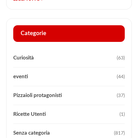
Categorie
Curiosità
(63)
eventi
(44)
Pizzaioli protagonisti
(37)
Ricette Utenti
(1)
Senza categoria
(817)