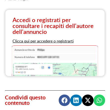
Accedi o registrati per
consultare i recapiti dell'autore
dell'annuncio
Clicca qui per accedere o registrarti
Condividi questo
contenuto