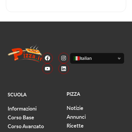
Italian
PIZZA
SCUOLA
Notizie
Informazioni
Annunci
Corso Base
Ricette
Corso Avanzato