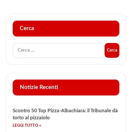
Cerca
Notizie Recenti
Scontro 50 Top Pizza-Albachiara: il Tribunale dà
torto al pizzaiolo