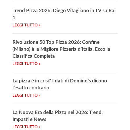
Trend Pizza 2026: Diego Vitagliano in TV su Rai
1
Rivoluzione 50 Top Pizza 2026: Confine
(Milano) è la Migliore Pizzeria d’Italia. Ecco la
Classifica Completa
La pizza è in crisi? I dati di Domino’s dicono
l’esatto contrario
La Nuova Era della Pizza nel 2026: Trend,
Impasti e News