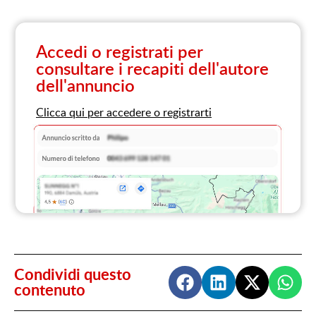
Accedi o registrati per
consultare i recapiti dell'autore
dell'annuncio
Clicca qui per accedere o registrarti
Condividi questo
contenuto