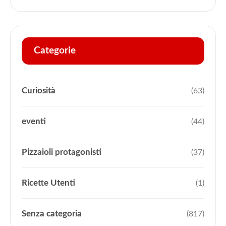
Categorie
Curiosità
(63)
eventi
(44)
Pizzaioli protagonisti
(37)
Ricette Utenti
(1)
Senza categoria
(817)