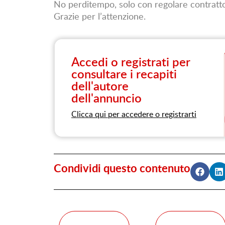
No perditempo, solo con regolare contratto
Grazie per l’attenzione.
Accedi o registrati per
consultare i recapiti
dell'autore
dell'annuncio
Clicca qui per accedere o registrarti
Condividi questo contenuto