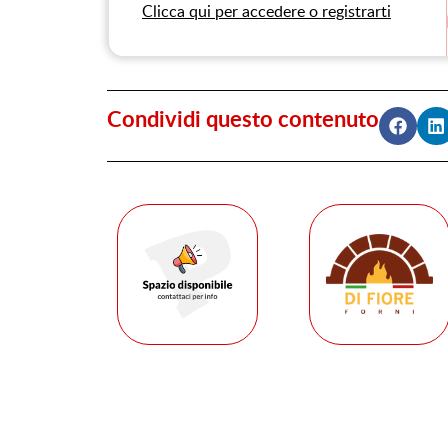
Clicca qui per accedere o registrarti
Condividi questo contenuto