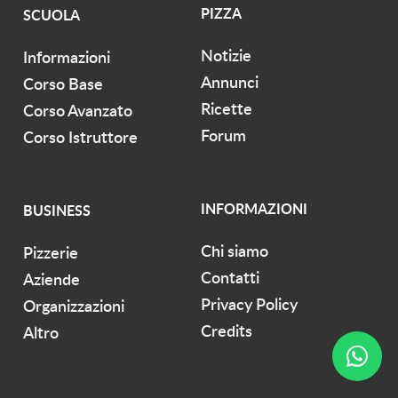
PIZZA
SCUOLA
Notizie
Informazioni
Annunci
Corso Base
Ricette
Corso Avanzato
Forum
Corso Istruttore
INFORMAZIONI
BUSINESS
Chi siamo
Pizzerie
Contatti
Aziende
Privacy Policy
Organizzazioni
Credits
Altro