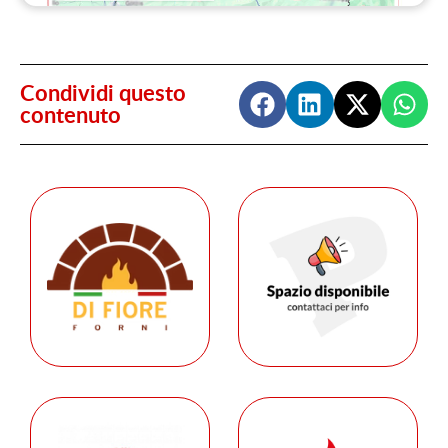
Condividi questo
contenuto