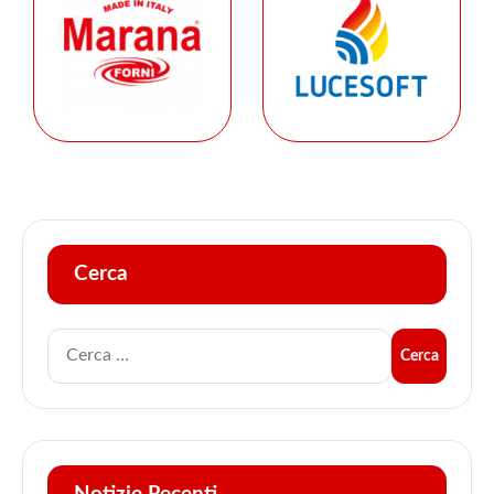
Cerca