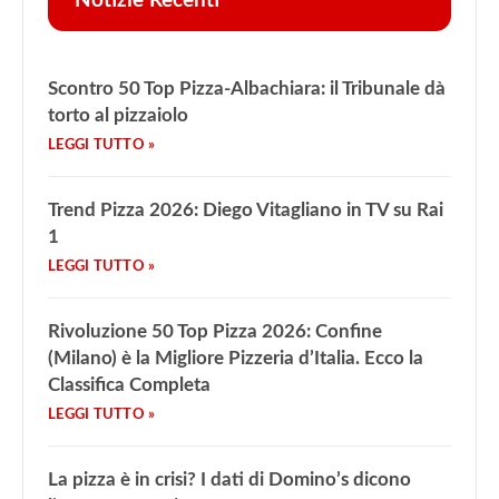
Notizie Recenti
Scontro 50 Top Pizza-Albachiara: il Tribunale dà
torto al pizzaiolo
Trend Pizza 2026: Diego Vitagliano in TV su Rai
1
Rivoluzione 50 Top Pizza 2026: Confine
(Milano) è la Migliore Pizzeria d’Italia. Ecco la
Classifica Completa
La pizza è in crisi? I dati di Domino’s dicono