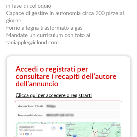
in fase di colloquio
Capace di gestire in autonomia circa 200 pizze al
giorno
Forno a legna trasformato a gas
Mandate un curriculum con foto al
taniapple@icloud.com
Accedi o registrati per
consultare i recapiti dell'autore
dell'annuncio
Clicca qui per accedere o registrarti