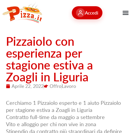
Accedi
Pizzaiolo con
esperienza per
stagione estiva a
Zoagli in Liguria
Aprile 22, 2022
Offro
Lavoro
Cerchiamo 1 Pizzaiolo esperto e 1 aiuto Pizzaiolo
per stagione estiva a Zoagli in Liguria
Contratto full-time da maggio a settembre
Vito e alloggio per chi non vive in zona
Stipendio da contratto più straordinari da definire