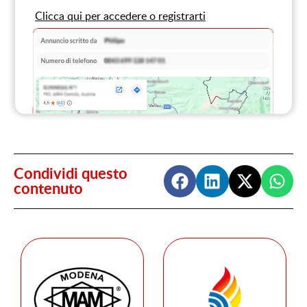
Clicca qui per accedere o registrarti
Condividi questo
contenuto