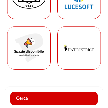
Cerca