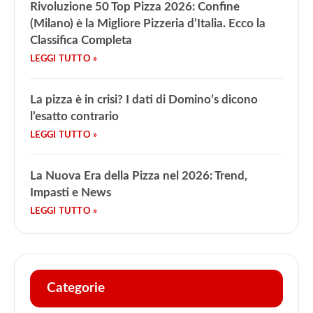
Rivoluzione 50 Top Pizza 2026: Confine
(Milano) è la Migliore Pizzeria d’Italia. Ecco la
Classifica Completa
La pizza è in crisi? I dati di Domino’s dicono
l’esatto contrario
La Nuova Era della Pizza nel 2026: Trend,
Impasti e News
Categorie