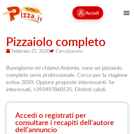
Accedi
Pizzaiolo completo
Febbraio 21, 2020
Cerco
Lavoro
Buongiorno mi chiamo Antonio, sono un pizzaiolo
completo serio professionale. Cerco per la stagione
estiva 2020. Oppure proposte interessanti. Se
interessati, +393497860535. Distinti saluti.
Accedi o registrati per
consultare i recapiti dell'autore
dell'annuncio