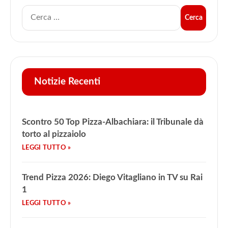
Notizie Recenti
Scontro 50 Top Pizza-Albachiara: il Tribunale dà
torto al pizzaiolo
Trend Pizza 2026: Diego Vitagliano in TV su Rai
1