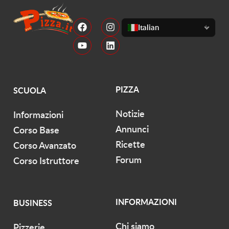
Italian
PIZZA
SCUOLA
Notizie
Informazioni
Annunci
Corso Base
Ricette
Corso Avanzato
Forum
Corso Istruttore
INFORMAZIONI
BUSINESS
Chi siamo
Pizzerie