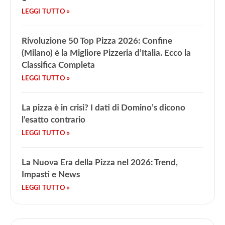
Rivoluzione 50 Top Pizza 2026: Confine
(Milano) è la Migliore Pizzeria d’Italia. Ecco la
Classifica Completa
La pizza è in crisi? I dati di Domino’s dicono
l’esatto contrario
La Nuova Era della Pizza nel 2026: Trend,
Impasti e News