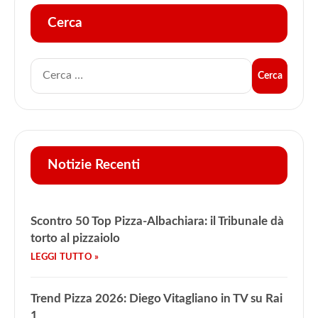
Cerca
Notizie Recenti
Scontro 50 Top Pizza-Albachiara: il Tribunale dà
torto al pizzaiolo
Trend Pizza 2026: Diego Vitagliano in TV su Rai
1