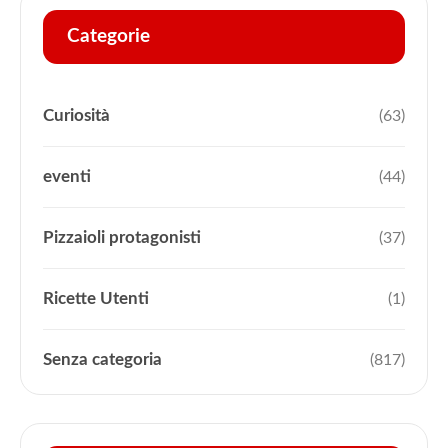
Categorie
Curiosità
(63)
eventi
(44)
Pizzaioli protagonisti
(37)
Ricette Utenti
(1)
Senza categoria
(817)