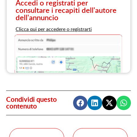
Accedi o registrati per
consultare i recapiti dell'autore
dell'annuncio
Clicca qui per accedere o registrarti
Condividi questo
contenuto