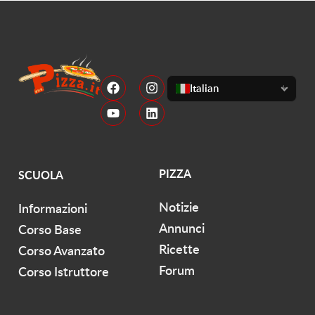
Italian
PIZZA
SCUOLA
Notizie
Informazioni
Annunci
Corso Base
Ricette
Corso Avanzato
Forum
Corso Istruttore